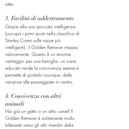
sitter. 
3. Facilità di addestramento
Grazie alla sua spiccata intelligenza 
(occupa i primi posti nella classifica di 
Stanley Coren sulle razze più 
intelligenti), il Golden Retriever impara 
velocemente. Questo è un enorme 
vantaggio per una famiglia: un cane 
educato rende la convivenza serena e 
permette di portarlo ovunque, dalle 
vacanze alle passeggiate in centro.
4. Convivenza con altri 
animali
Hai già un gatto o un altro cane? Il 
Golden Retriever è solitamente molto 
tollerante verso gli altri membri della 