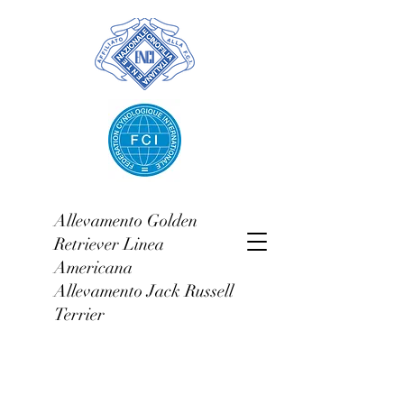
Allevamento Golden
Retriever Linea
Americana
Allevamento Jack Russell
Terrier