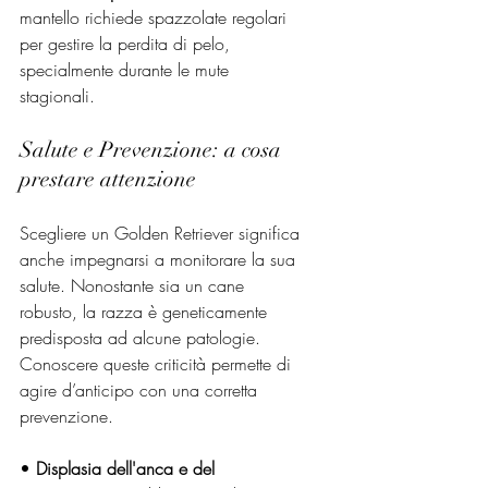
mantello richiede spazzolate regolari 
per gestire la perdita di pelo, 
specialmente durante le mute 
stagionali.
Salute e Prevenzione: a cosa 
prestare attenzione
Scegliere un Golden Retriever significa 
anche impegnarsi a monitorare la sua 
salute. Nonostante sia un cane 
robusto, la razza è geneticamente 
predisposta ad alcune patologie. 
Conoscere queste criticità permette di 
agire d’anticipo con una corretta 
prevenzione.
• 
Displasia dell'anca e del 