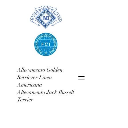
Allevamento Golden
Retriever Linea
Americana
Allevamento Jack Russell
Terrier