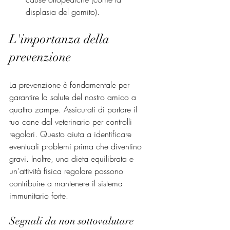
displasia del gomito).
L'importanza della 
prevenzione
La prevenzione è fondamentale per 
garantire la salute del nostro amico a 
quattro zampe. Assicurati di portare il 
tuo cane dal veterinario per controlli 
regolari. Questo aiuta a identificare 
eventuali problemi prima che diventino 
gravi. Inoltre, una dieta equilibrata e 
un'attività fisica regolare possono 
contribuire a mantenere il sistema 
immunitario forte.
Segnali da non sottovalutare