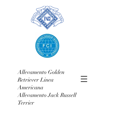
Allevamento Golden
Retriever Linea
Americana
Allevamento Jack Russell
Terrier