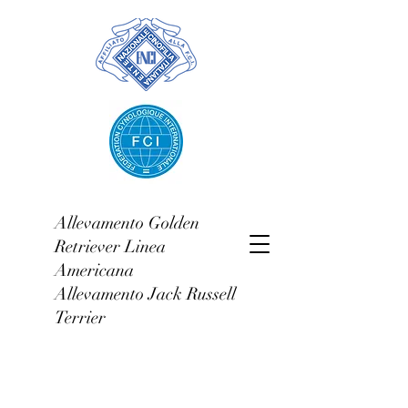
Allevamento Golden
Retriever Linea
Americana
Allevamento Jack Russell
Terrier