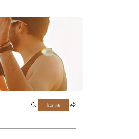
Iscriviti