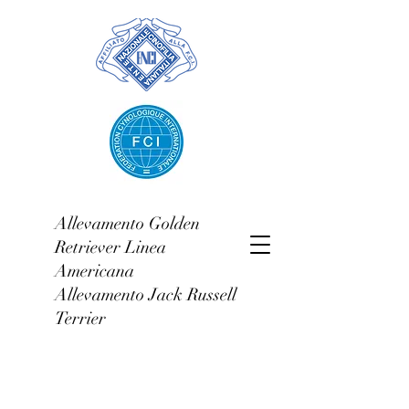
Allevamento Golden
Retriever Linea
Americana
Allevamento Jack Russell
Terrier