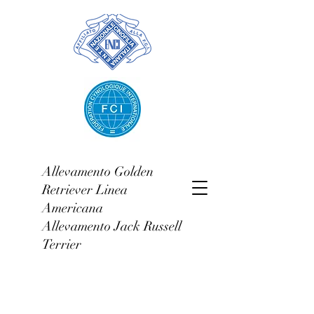
Allevamento Golden
Retriever Linea
Americana
Allevamento Jack Russell
Terrier