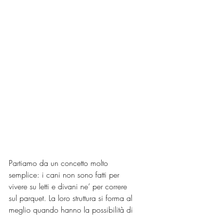
Partiamo da un concetto molto 
semplice: i cani non sono fatti per 
vivere su letti e divani ne’ per correre 
sul parquet. La loro struttura si forma al 
meglio quando hanno la possibilità di 